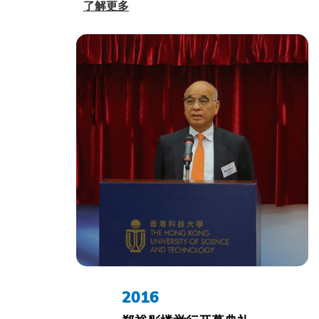
了解更多
2016