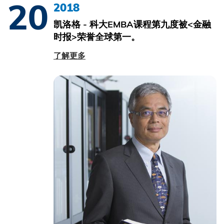
20
2018
凯洛格 - 科大EMBA课程第九度被<金融
时报>荣誉全球第一。
了解更多