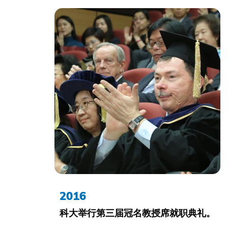
2016
科大举行第三届冠名教授席就职典礼。