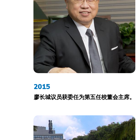
2015
廖长城议员获委任为第五任校董会主席。