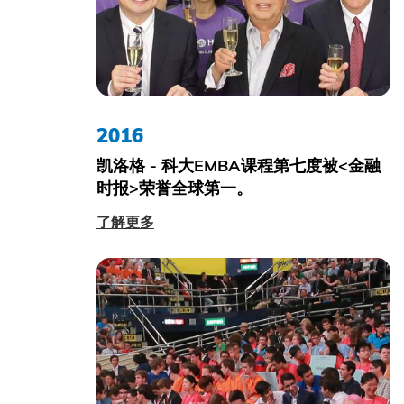
2016
凯洛格 - 科大EMBA课程第七度被<金融
时报>荣誉全球第一。
了解更多