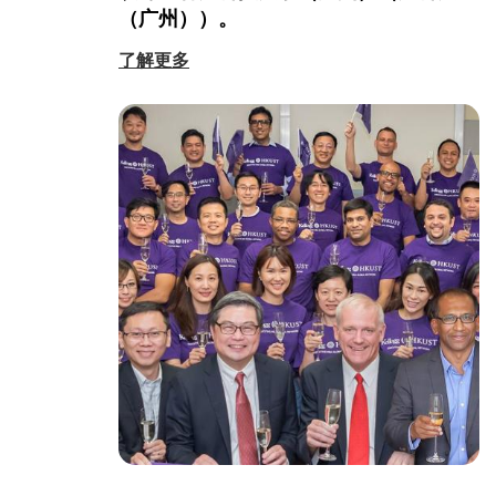
（广州））。
了解更多