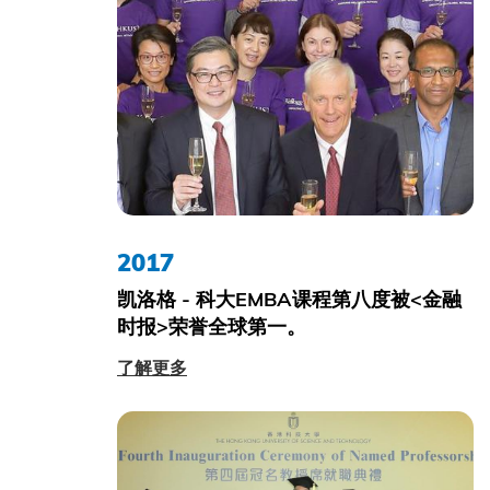
2017
凯洛格 - 科大EMBA课程第八度被<金融
时报>荣誉全球第一。
了解更多