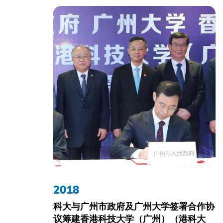
2018
科大与广州市政府及广州大学签署合作协
议筹建香港科技大学（广州）（港科大