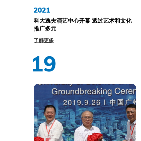
2021
科大逸夫演艺中心开幕 透过艺术和文化
推广多元
了解更多
19