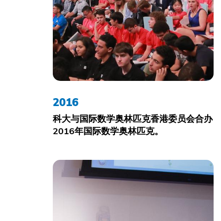
2016
科大与国际数学奥林匹克香港委员会合办
2016年国际数学奥林匹克。