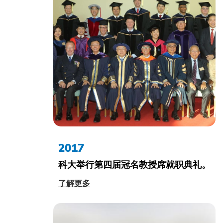
2017
科大举行第四届冠名教授席就职典礼。
了解更多