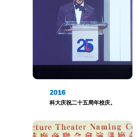
2016
科大庆祝二十五周年校庆。