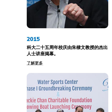
2015
科大二十五周年校庆由朱棣文教授的杰出
人士讲座揭幕。
了解更多