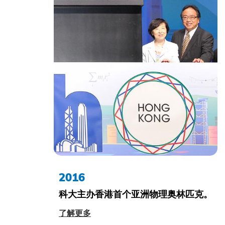
2016
科大主办香港首个亚洲物理奥林匹克。
了解更多