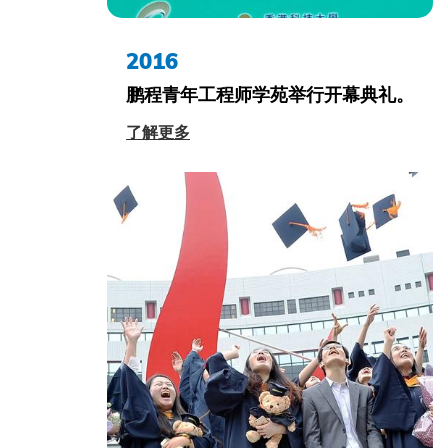
2016
鹏程青年工程师学苑举行开幕典礼。
了解更多