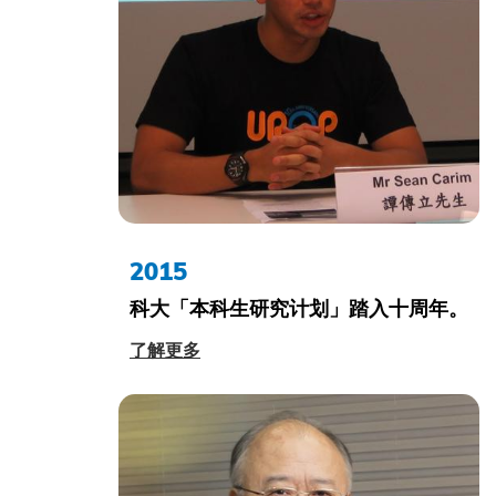
2015
科大「本科生研究计划」踏入十周年。
了解更多