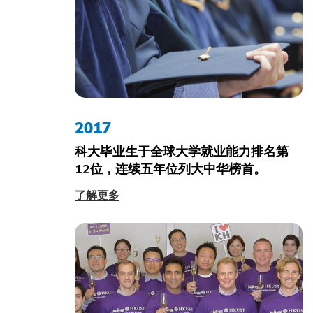
2017
科大毕业生于全球大学就业能力排名第
12位，连续五年位列大中华榜首。
了解更多