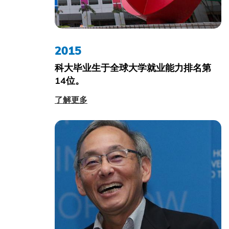
2015
科大毕业生于全球大学就业能力排名第
14位。
了解更多