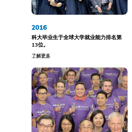
2016
科大毕业生于全球大学就业能力排名第
13位。
了解更多