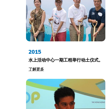
2015
水上活动中心一期工程举行动土仪式。
了解更多