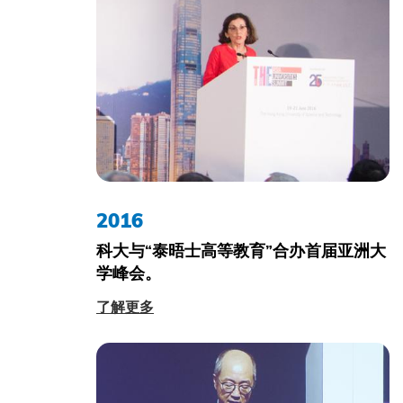
2016
科大与“泰晤士高等教育”合办首届亚洲大
学峰会。
了解更多