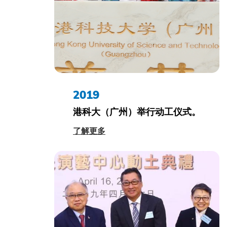
2019
港科大（广州）举行动工仪式。
了解更多