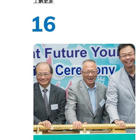
了解更多
16