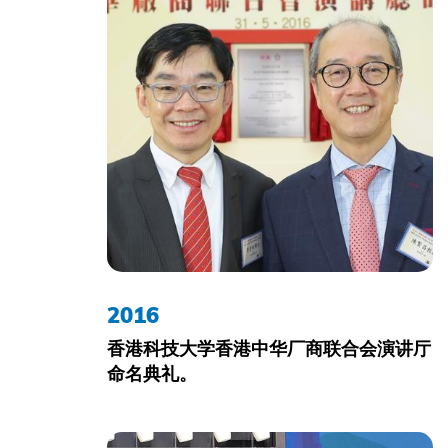
2016
香港科技大学香港中华厂商联合会演讲厅
命名典礼。