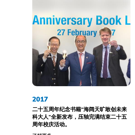
2017
二十五周年纪念书籍“海阔天旷敢创未来
科大人”全新发布，压轴完满结束二十五
周年校庆活动。