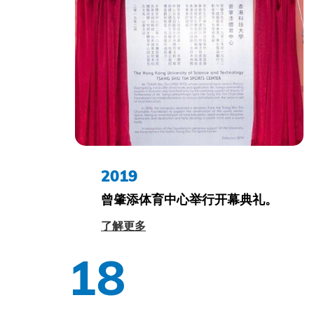
2019
曾肇添体育中心举行开幕典礼。
了解更多
18