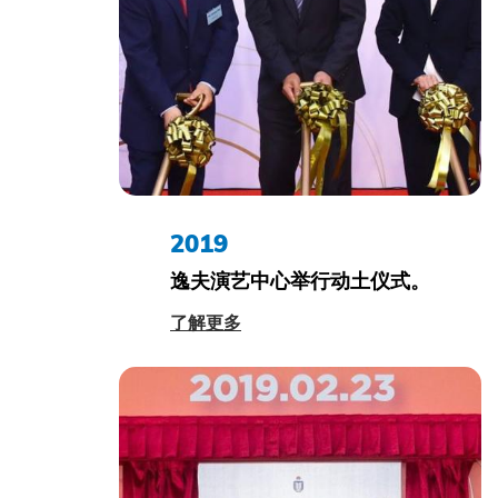
2019
逸夫演艺中心举行动土仪式。
了解更多