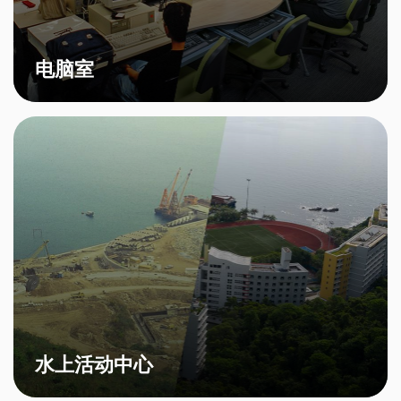
电脑室
水上活动中心