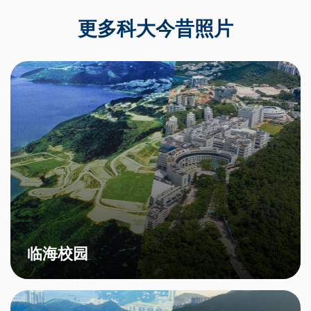
更多科大今昔照片
临海校园