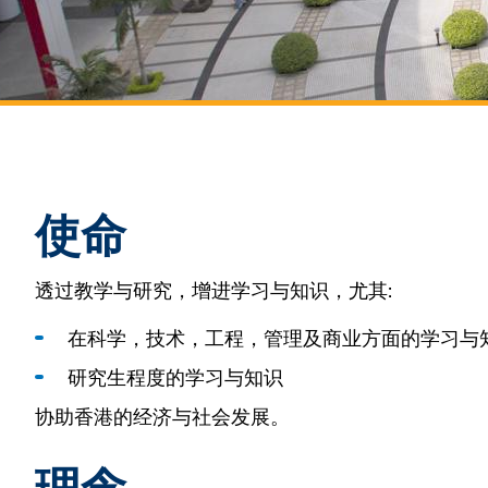
使命
透过教学与研究，增进学习与知识，尤其:
在科学，技术，工程，管理及商业方面的学习与
研究生程度的学习与知识
协助香港的经济与社会发展。