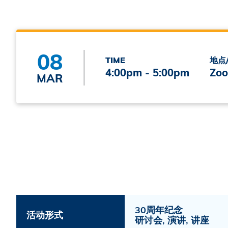
08
TIME
地点
4:00pm - 5:00pm
Zoo
MAR
30周年纪念
活动形式
研讨会, 演讲, 讲座