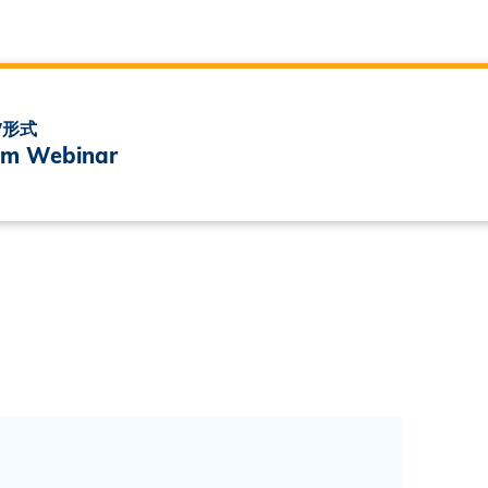
/形式
m Webinar