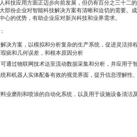
人科技应用方面正迈步向前发展，但仍有百分之三十二的
大部份企业对智能科技解决方案有清晰和迫切的需要。成
中心的优势，有助企业应对新兴科技和业界需求。
：
新解决方案，以模拟和分析复杂的生产系统，促进灵活排
面瑕疵和几何误差，和根本原因分析
，可通过物联网技术达至流动数据采集和分析，并应用于
系统和机器人实体配备有效的视觉界面，提升信息理解性
塑料业磨削和喷涂的自动化系统，以及用于设施设备清洁