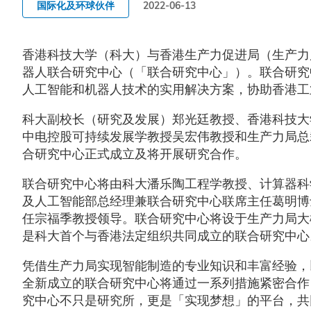
国际化及环球伙伴
2022-06-13
香港科技大学（科大）与香港生产力促进局（生产力
器人联合研究中心（「联合研究中心」）。联合研究
人工智能和机器人技术的实用解决方案，协助香港工
科大副校长（研究及发展）郑光廷教授、香港科技大
中电控股可持续发展学教授吴宏伟教授和生产力局总
合研究中心正式成立及将开展研究合作。
联合研究中心将由科大潘乐陶工程学教授、计算器科
及人工智能部总经理兼联合研究中心联席主任葛明博
任宗福季教授领导。联合研究中心将设于生产力局大
是科大首个与香港法定组织共同成立的联合研究中心
凭借生产力局实现智能制造的专业知识和丰富经验，
全新成立的联合研究中心将通过一系列措施紧密合作
究中心不只是研究所，更是「实现梦想」的平台，