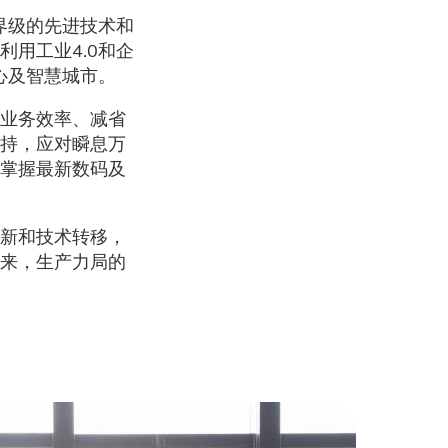
界级的先进技术和
用工业4.0和企
心及智慧城市。
业务效率、减省
持，应对瞬息万
掌握最新数码及
新和技术转移，
来，生产力局的