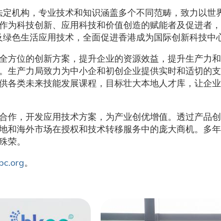
的法定机构，专业技术和知识涵盖多个不同范畴，致力以世
作为科技创新、应用科技和价值创造的赋能者及促进者，利
能及绿色生活应用技术，全面促进香港成为国际创新科技中
全方位的创新方案，提升企业的资源效益，提升生产力和
。生产力局致力为中小企和初创企业提供实时和适切的支
供各类未来技能发展课程，目标壮大本地人才库，让企业
合作，开发应用技术方案，为产业创优增值。透过产品创
地和海外市场在授权和技术转移服务中的庞大商机。多年
殊荣。
c.org
。