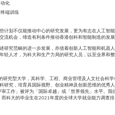
自动化
对终端训练
些计划不仅能推动中心的研究发展，更为有志在人工智能
交流机会，缔造有利条件推动香港创科和智能制造的发展
述研究范畴的进一步发展，亦借着创新人工智能和机器人
年轻人才，为科大和生产力局的研究人员，以至业界和整
的研究型大学，其科学、工程、商业管理及人文社会科学
科研究，培育具国际视野、创业精神及创新思维的优秀人
究评审工作」被评为「国际卓越」或「世界领先」水平。我
，而科大的毕业生在2021年度的全球大学就业能力调查排