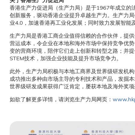
关于香港生产力促进局
香港生产力促进局（生产力局）是于1967年成立
创新服务，驱动香港企业提升卓越生产力。生产力局
业4.0，加速香港再工业化发展；同时致力发展智
生产力局是香港工商企业值得信赖的合作伙伴，提供
营运成本，令企业在本地和海外市场中保持竞争优势
变的营商环境，陪伴它们走上创新和转型之路；并提
STEM技术，加强企业技能及提升市场竞争力。
此外，生产力局积极与本地工商界及世界级研发机构
成功推出多种由市场主导的专利技术和产品，发掘本
世界级研发成果获得广泛肯定，屡获本地及海外奖项
如欲了解更多详情，请浏览生产力局网页：
www.hkp