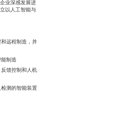
企业深感发展进
立以人工智能与
程和远程制造，并
智能制造
、反馈控制和人机
及检测的智能装置