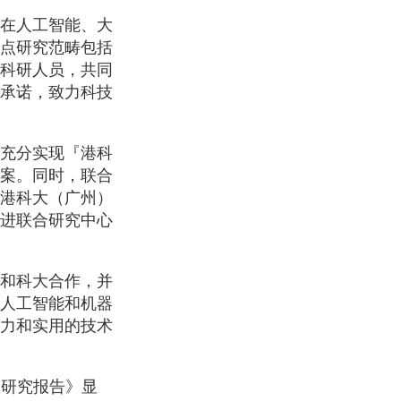
在人工智能、大
点研究范畴包括
科研人员，共同
承诺，致力科技
充分实现『港科
案。同时，联合
港科大（广州）
进联合研究中心
和科大合作，并
人工智能和机器
力和实用的技术
展研究报告》显