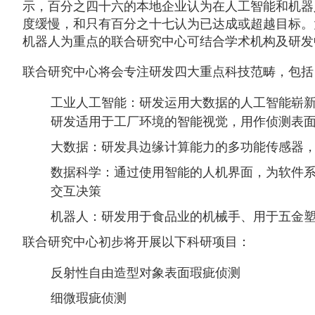
示，百分之四十六的本地企业认为在人工智能和机器
度缓慢，和只有百分之十七认为已达成或超越目标。
机器人为重点的联合研究中心可结合学术机构及研发
联合研究中心将会专注研发四大重点科技范畴，包括
工业人工智能：研发运用大数据的人工智能崭
研发适用于工厂环境的智能视觉，用作侦测表
大数据：研发具边缘计算能力的多功能传感器
数据科学：通过使用智能的人机界面，为软件
交互决策
机器人：研发用于食品业的机械手、用于五金
联合研究中心初步将开展以下科研项目：
反射性自由造型对象表面瑕疵侦测
细微瑕疵侦测