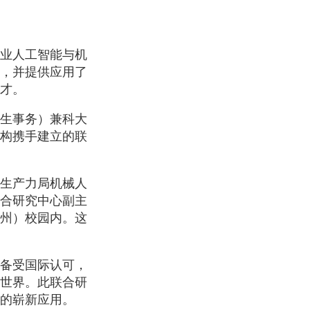
工业人工智能与机
，并提供应用了
才。
生事务）兼科大
构携手建立的联
生产力局机械人
合研究中心副主
州）校园内。这
备受国际认可，
世界。此联合研
面的崭新应用。