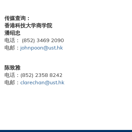
传媒查询：
香港科技大学商学院
潘绍忠
电话： (852) 3469 2090
电邮：
johnpoon@ust.hk
陈致雅
电话：(852) 2358 8242
电邮：
clarechan@ust.hk