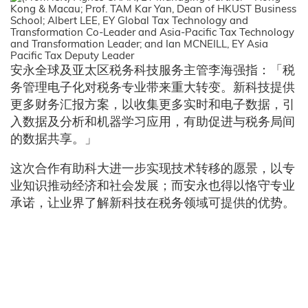
安永全球及亚太区税务科技服务主管李海强指：「税
务管理电子化对税务专业带来重大转变。新科技提供
更多财务汇报方案，以收集更多实时和电子数据，引
入数据及分析和机器学习应用，有助促进与税务局间
的数据共享。」
这次合作有助科大进一步实现技术转移的愿景，以专
业知识推动经济和社会发展；而安永也得以恪守专业
承诺，让业界了解新科技在税务领域可提供的优势。