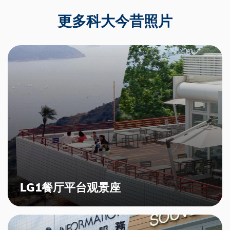
更多科大今昔照片
LG1餐厅平台观景座