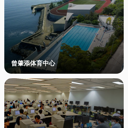
曾肇添体育中心