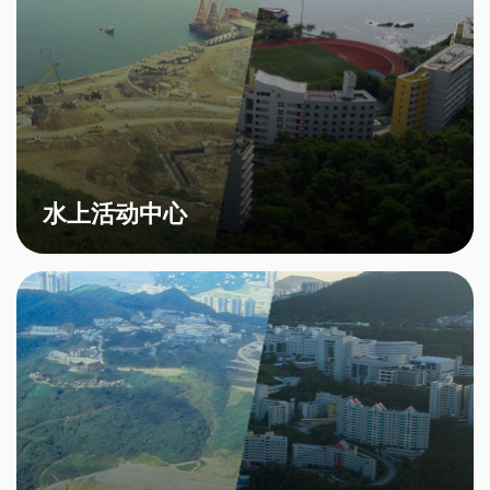
水上活动中心