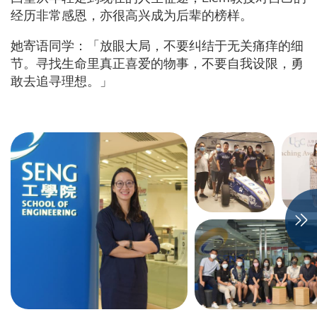
经历非常感恩，亦很高兴成为后辈的榜样。
她寄语同学：「放眼大局，不要纠结于无关痛痒的细
节。寻找生命里真正喜爱的物事，不要自我设限，勇
敢去追寻理想。」