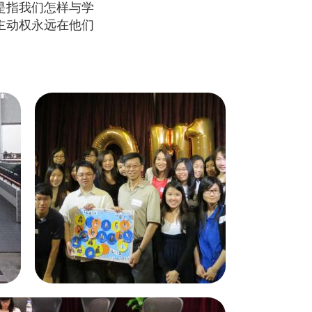
是指我们怎样与学
主动权永远在他们