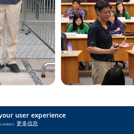
 your user experience
更多信息
 cookies.