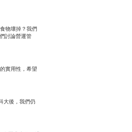
食物壞掉？我們
他們討論營運管
的實用性，希望
讀科大後，我們仍