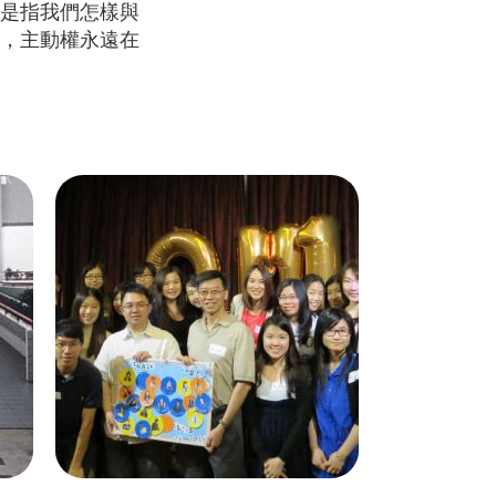
是指我們怎樣與
，主動權永遠在