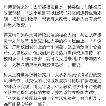
对博克特来说，太阳能板项目是一种突破，能够彻底
改变现状。「这个项目可以让我们对空间进行重新规
划，增加使用效率。想要有大改善，就必先要有勇气
作出大改变。」
博克特作为科大可持续发展的核心人物，与团队积极
将一系列改革措施应用在大学的不同层面上。「举例
说，广州校园设计上的一个问题，就是新数据中心会
产生大量热力。但我们只要将热力当作资源看待，在
校园设计上作出改变，就可以反过来利用它来加热冷
水，为校园的淋浴设施提供热水。」他说。
科大拥有世界级科研实力，大学各成员保持紧密的交
流和合作，让类似的可持续发展项目得以在资源充足
的环境下实现。博克特说，科大教员与学生不时会向
团队主动提出独特的方案，并希望能在校园内试行。
「科大整个校园就有如一个生活实验室，触目所及，
都可能是实验的一部分。」