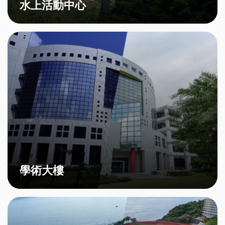
水上活動中心
學術大樓