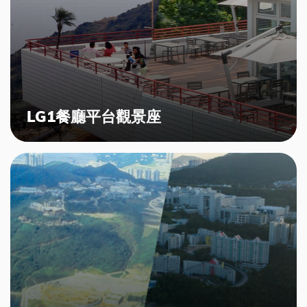
LG1餐廳平台觀景座