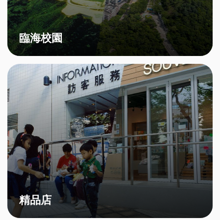
臨海校園
精品店