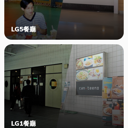
LG5餐廳
LG1餐廳