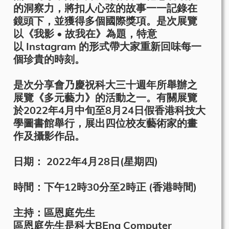
的洞察力，將扣人心弦的故事一一記錄在
鏡頭下，並獲得多個國際獎項。是次展覽
以《我影 • 故我在》為題，特意
以 Instagram 的形式帶大家重新回味每一
個珍貴的時刻。
是次分享會乃慶祝科大三十週年所舉辦之
展覽《多元藝力》的活動之一。有關展覽
於2022年4月中旬至8月24日假香港科技大
學圖書館舉行，展出四位校友藝術家的畫
作及攝影作品。
日期： 2022年4月28日(星期四)
時間：下午12時30分至2時正 (香港時間)
主持：區恩庭先生
區恩庭先生是科大BEng Computer