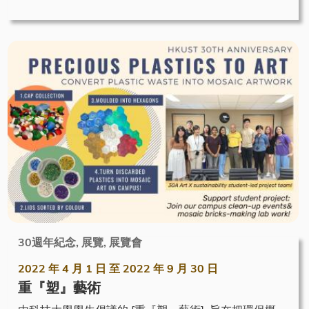
30週年紀念, 展覽, 展覽會
2022 年 4 月 1 日
至
2022 年 9 月 30 日
重『塑』藝術