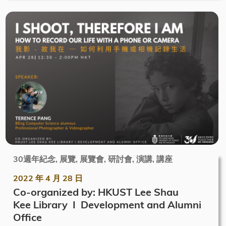
30週年紀念, 展覽, 展覽會, 研討會, 演講, 講座
2022 年 4 月 28 日
Co-organized by: HKUST Lee Shau
Kee Library I Development and Alumni
Office