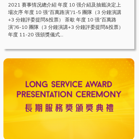
2021 賽事情况總介紹 年度 10 强介紹及抽籤决定上
場次序 年度 10 强“百萬路演”/1-5 團隊（3 分鐘演講
+3 分鐘評委提問&投票） 茶歇 年度 10 强“百萬路
演”/6-10 團隊（3 分鐘演講+3 分鐘評委提問&投票）
年度 11-20 强頒獎儀式…