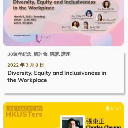
30週年紀念, 研討會, 演講, 講座
2022 年 3 月 8 日
Diversity, Equity and Inclusiveness in
the Workplace