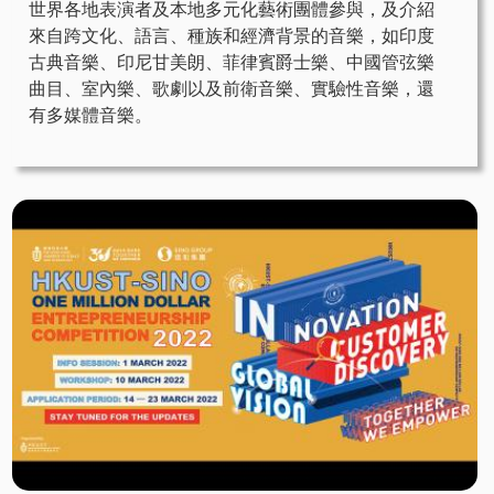
世界各地表演者及本地多元化藝術團體參與，及介紹
來自跨文化、語言、種族和經濟背景的音樂，如印度
古典音樂、印尼甘美朗、菲律賓爵士樂、中國管弦樂
曲目、室內樂、歌劇以及前衛音樂、實驗性音樂，還
有多媒體音樂。