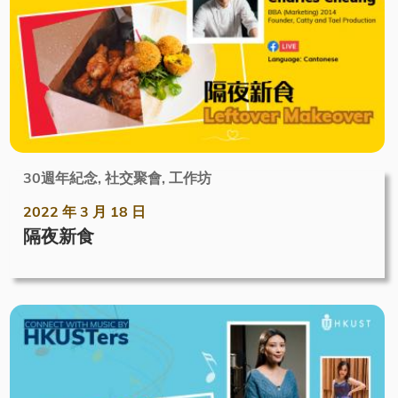
30週年紀念, 社交聚會, 工作坊
2022 年 3 月 18 日
隔夜新食