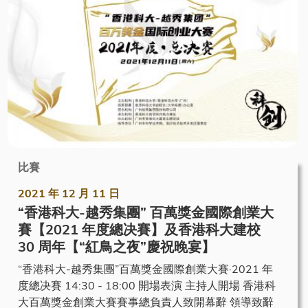
比賽
2021 年 12 月 11 日
“香港科大-越秀集團” 百萬獎金國際創業大
賽【2021 年度總决賽】及香港科大建校
30 周年【“紅鳥之夜”慶祝晚宴】
“香港科大-越秀集團”百萬獎金國際創業大賽·2021 年
度總决賽 14:30 - 18:00 開場表演 主持人開場 香港科
大百萬獎金創業大賽賽事總負責人致開幕辭 領導致辭